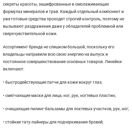
секреты красоты, зашифрованные в омолаживающих
формулах минералов и трав. Каждый отдельный компонент и
уже готовые средства проходят строгий контроль, поэтому не
вызывают раздражения даже у обладателей проблемной или
сверхчувствительной кожи.
Ассортимент бренда не слишком большой, поскольку его
владельцы направили всю свою энергию на выпуск и
постоянное совершенствование основных товаров. Линейки
включают:
• быстродействующие патчи для кожи вокруг глаз;
• смягчающие маски для лица, ног, рук, ногтевых пластин;
• очищающие пилинг-бальзамы для локтевых участков, рук, ног;
• стойкие тату-лайнеры для подчеркивания бровей;