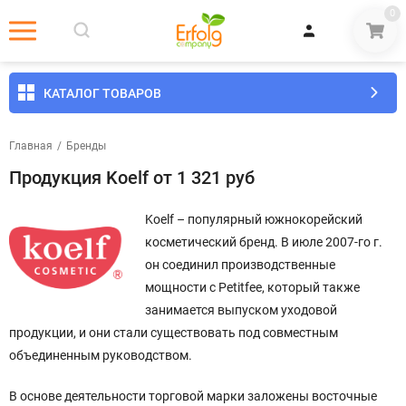
0
КАТАЛОГ ТОВАРОВ
Главная
/
Бренды
Продукция Koelf от 1 321 руб
Koelf – популярный южнокорейский
косметический бренд. В июле 2007-го г.
он соединил производственные
мощности с Petitfee, который также
занимается выпуском уходовой
продукции, и они стали существовать под совместным
объединенным руководством.
В основе деятельности торговой марки заложены восточные