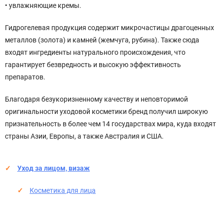
• увлажняющие кремы.
Гидрогелевая продукция содержит микрочастицы драгоценных
металлов (золота) и камней (жемчуга, рубина). Также сюда
входят ингредиенты натурального происхождения, что
гарантирует безвредность и высокую эффективность
препаратов.
Благодаря безукоризненному качеству и неповторимой
оригинальности уходовой косметики бренд получил широкую
признательность в более чем 14 государствах мира, куда входят
страны Азии, Европы, а также Австралия и США.
Уход за лицом, визаж
Косметика для лица