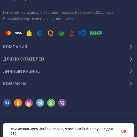
Интернет магазин для быстрых продаж. Работаем с 2005 года.
Большой ассортимент, отличное качество.
КОМПАНИЯ
ДЛЯ ПОКУПАТЕЛЕЙ
ЛИЧНЫЙ КАБИНЕТ
КОНТАКТЫ
Мы используем файлы cookie, чтобы сайт был лучше для
OK
© 2026 Erfolg Cosmetics. Все права защищены
вас.