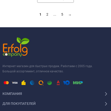
1
2
...
5
→
Интернет магазин для быстрых продаж. Работаем с 2005 года.
Большой ассортимент, отличное качество.
КОМПАНИЯ
ДЛЯ ПОКУПАТЕЛЕЙ