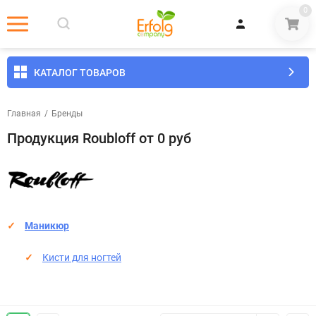
0
КАТАЛОГ ТОВАРОВ
Главная
/
Бренды
Продукция Roubloff от 0 руб
Маникюр
​Кисти для ногтей