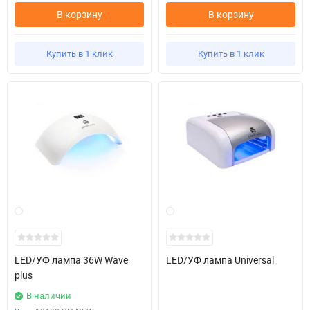
В корзину
В корзину
Купить в 1 клик
Купить в 1 клик
LED/УФ лампа 36W Wave
LED/УФ лампа Universal
plus
В наличии