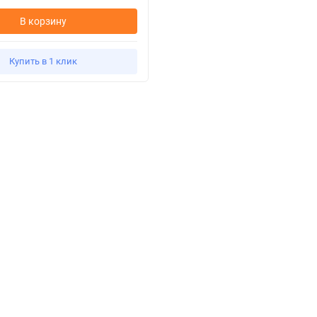
В корзину
Купить в 1 клик