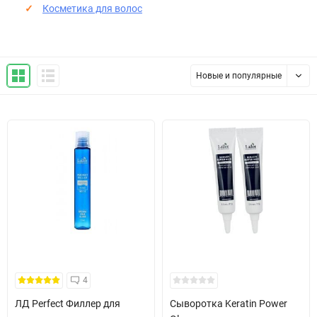
Косметика для волос
Новые и популярные
4
ЛД Perfect Филлер для
Сыворотка Keratin Power