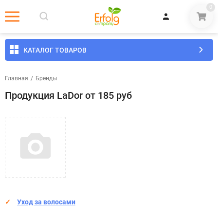
0
КАТАЛОГ ТОВАРОВ
Главная
/
Бренды
Продукция LaDor от 185 руб
Уход за волосами