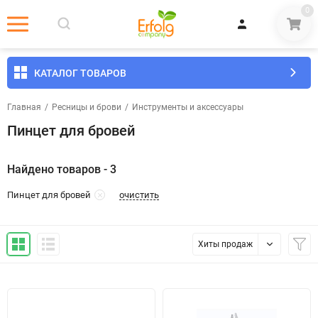
0
КАТАЛОГ ТОВАРОВ
Главная
/
Ресницы и брови
/
Инструменты и аксессуары
Пинцет для бровей
Найдено товаров - 3
очистить
Пинцет для бровей
Хиты продаж