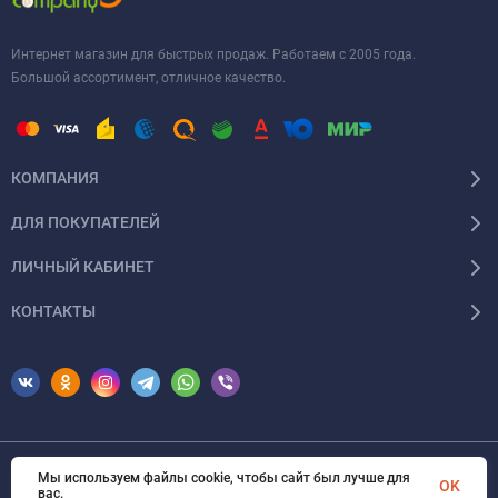
Интернет магазин для быстрых продаж. Работаем с 2005 года.
Большой ассортимент, отличное качество.
КОМПАНИЯ
ДЛЯ ПОКУПАТЕЛЕЙ
ЛИЧНЫЙ КАБИНЕТ
КОНТАКТЫ
Мы используем файлы cookie, чтобы сайт был лучше для
© 2026 Erfolg Cosmetics. Все права защищены
OK
вас.