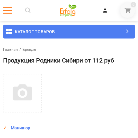
0
КАТАЛОГ ТОВАРОВ
Главная
/
Бренды
Продукция Родники Сибири от 112 руб
Маникюр