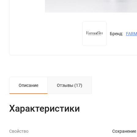
Бренд:
FARM
Описание
Отзывы (17)
Характеристики
Свойство
Сохранение 