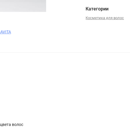
Категории
Косметика для волос
AVITA
цвета волос