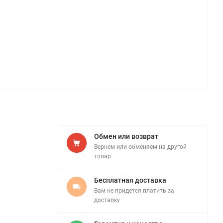
Обмен или возврат
Вернем или обменяем на другой
товар
Бесплатная доставка
Вам не придется платить за
доставку