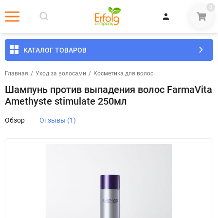
0
КАТАЛОГ ТОВАРОВ
Главная
/
Уход за волосами
/
Косметика для волос
Шампунь против выпадения волос FarmaVita
Amethyste stimulate 250мл
Обзор
Отзывы (1)