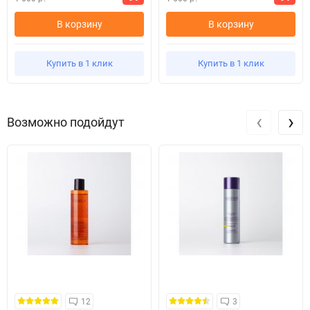
В корзину
В корзину
Купить в 1 клик
Купить в 1 клик
‹
›
Возможно подойдут
12
3