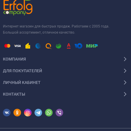
Интернет магазин для быстрых продаж. Работаем с 2005 года.
Большой ассортимент, отличное качество.
КОМПАНИЯ
ДЛЯ ПОКУПАТЕЛЕЙ
ЛИЧНЫЙ КАБИНЕТ
КОНТАКТЫ