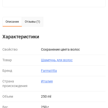
Описание
Отзывы (1)
Характеристики
Свойство
Сохранение цвета волос
Товар
Шампунь для волос
Бренд
FarmaVita
Страна
Италия
происхождения
Объем
250 ml
Вес
250 г