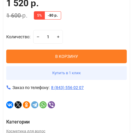
1 520
р.
1 600
р.
5%
-80
р.
Количество:
В КОРЗИНУ
Купить в 1 клик
Заказ по телефону:
8 (843) 556 02 07
Категории
Косметика для волос