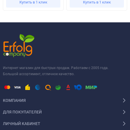
Купить в 1 клик
Купить в 1 клик
Интернет магазин для быстрых продаж. Работаем с 2005 года.
Большой ассортимент, отличное качество.
КОМПАНИЯ
ДЛЯ ПОКУПАТЕЛЕЙ
ЛИЧНЫЙ КАБИНЕТ