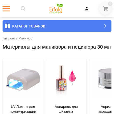
0
КАТАЛОГ ТОВАРОВ
Главная
/
Маникюр
Материалы для маникюра и педикюра 30 мл
UV Лампы для
Акварель для
Акрил 
полимеризации
дизайна
наращив