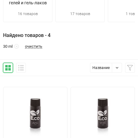
гелей и гель-лаков
16 товаров
17 товаров
1 това
Найдено товаров - 4
очистить
30 ml
Название