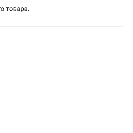
о товара.