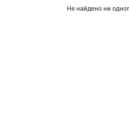
Не найдено ни одног