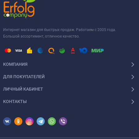
Интернет магазин для быстрых продаж. Работаем с 2005 года.
Большой ассортимент, отличное качество.
КОМПАНИЯ
ДЛЯ ПОКУПАТЕЛЕЙ
ЛИЧНЫЙ КАБИНЕТ
КОНТАКТЫ