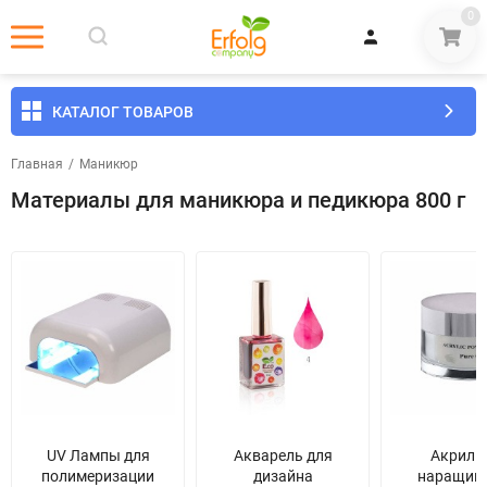
0
КАТАЛОГ ТОВАРОВ
Главная
/
Маникюр
Материалы для маникюра и педикюра 800 г
UV Лампы для
Акварель для
Акрил 
полимеризации
дизайна
наращив