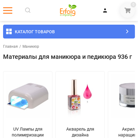
0
КАТАЛОГ ТОВАРОВ
Главная
/
Маникюр
Материалы для маникюра и педикюра 936 г
UV Лампы для
Акварель для
Акрил 
полимеризации
дизайна
наращив