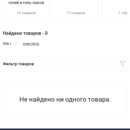
гелей и гель-лаков
16 товаров
17 товаров
1 това
Найдено товаров - 0
очистить
936 г
Фильтр товаров
Не найдено ни одного товара.