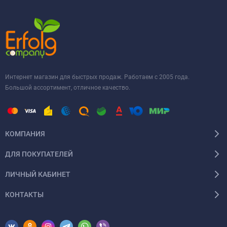
Интернет магазин для быстрых продаж. Работаем с 2005 года.
Большой ассортимент, отличное качество.
КОМПАНИЯ
ДЛЯ ПОКУПАТЕЛЕЙ
ЛИЧНЫЙ КАБИНЕТ
КОНТАКТЫ