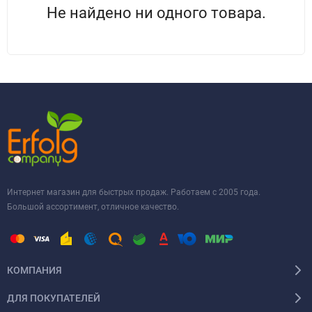
Не найдено ни одного товара.
Интернет магазин для быстрых продаж. Работаем с 2005 года.
Большой ассортимент, отличное качество.
КОМПАНИЯ
ДЛЯ ПОКУПАТЕЛЕЙ