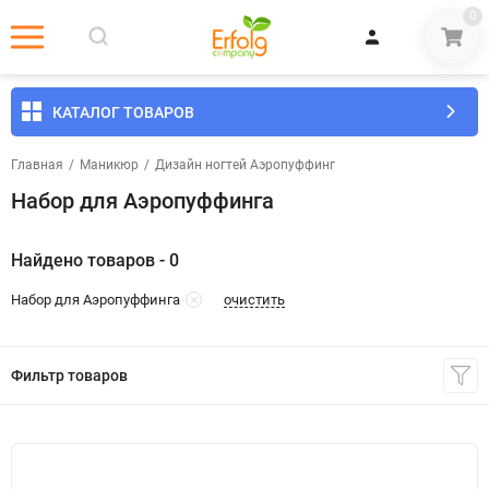
0
КАТАЛОГ ТОВАРОВ
Главная
/
Маникюр
/
Дизайн ногтей Аэропуффинг
Набор для Аэропуффинга
Найдено товаров - 0
очистить
Набор для Аэропуффинга
Фильтр товаров