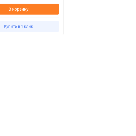
В корзину
Купить в 1 клик