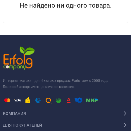
Не найдено ни одного товара.
Интернет магазин для быстрых продаж. Работаем с 2005 года.
Большой ассортимент, отличное качество.
КОМПАНИЯ
ДЛЯ ПОКУПАТЕЛЕЙ