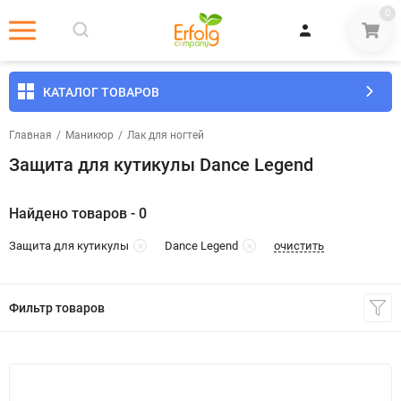
0
КАТАЛОГ ТОВАРОВ
Главная
/
Маникюр
/
Лак для ногтей
Защита для кутикулы Dance Legend
Найдено товаров - 0
очистить
Защита для кутикулы
Dance Legend
Фильтр товаров