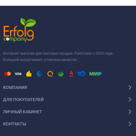
Интернет магазин для быстрых продаж. Работаем с 2005 года.
Большой ассортимент, отличное качество.
КОМПАНИЯ
ДЛЯ ПОКУПАТЕЛЕЙ
ЛИЧНЫЙ КАБИНЕТ
КОНТАКТЫ