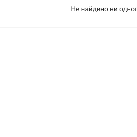
Не найдено ни одног