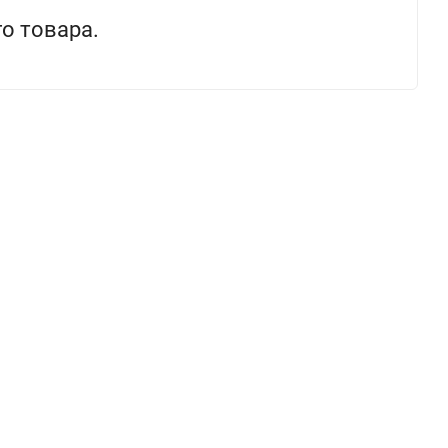
о товара.