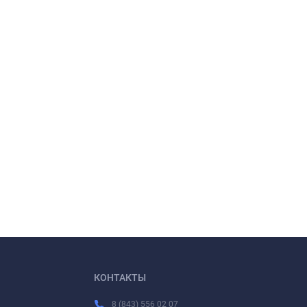
КОНТАКТЫ
8 (843) 556 02 07