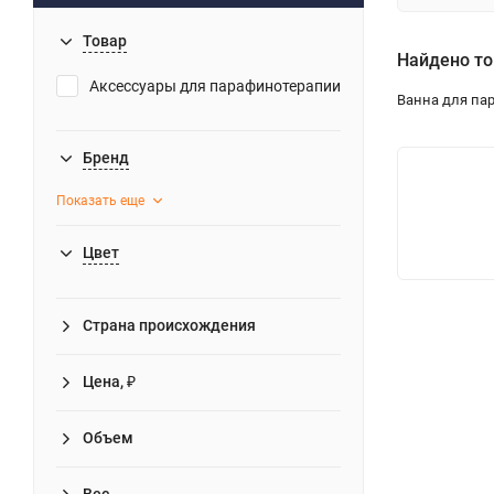
Товар
Найдено то
Аксессуары для парафинотерапии
Ванна для па
Бренд
Показать еще
Цвет
Страна происхождения
Цена, ₽
Объем