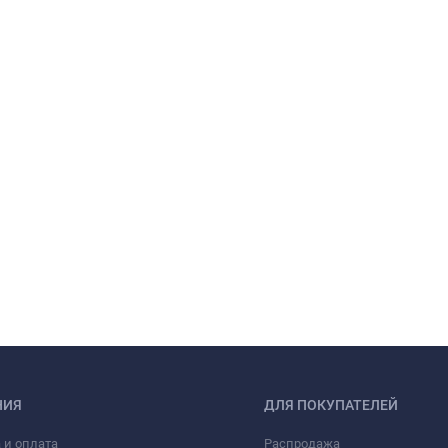
НИЯ
ДЛЯ ПОКУПАТЕЛЕЙ
 и оплата
Распродажа