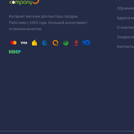
Обучени
Интернет магазин для быстрых продаж.
Адреса м
Работаем с 2005 года. Большой ассортимент,
О компа
отличное качество.
Скидки и
Контакт