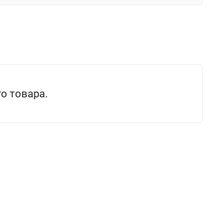
о товара.