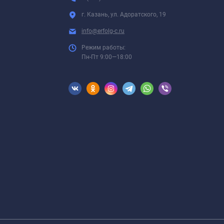
г. Казань, ул. Адоратского, 19
info@erfolg-c.ru
Режим работы:
Пн-Пт 9:00—18:00