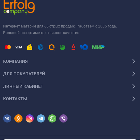
Интернет магазин для быстрых продаж. Работаем с 2005 года.
Большой ассортимент, отличное качество.
КОМПАНИЯ
ДЛЯ ПОКУПАТЕЛЕЙ
ЛИЧНЫЙ КАБИНЕТ
КОНТАКТЫ