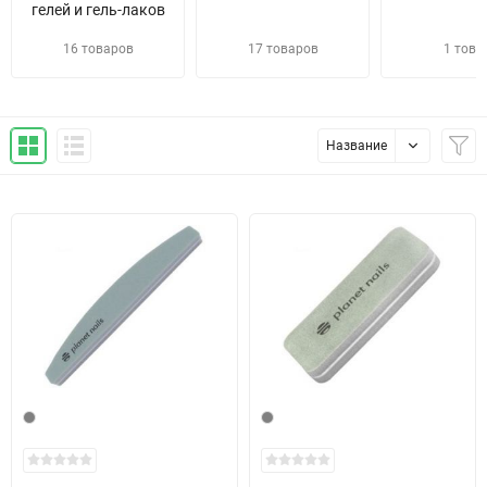
гелей и гель-лаков
16 товаров
17 товаров
1 това
Название