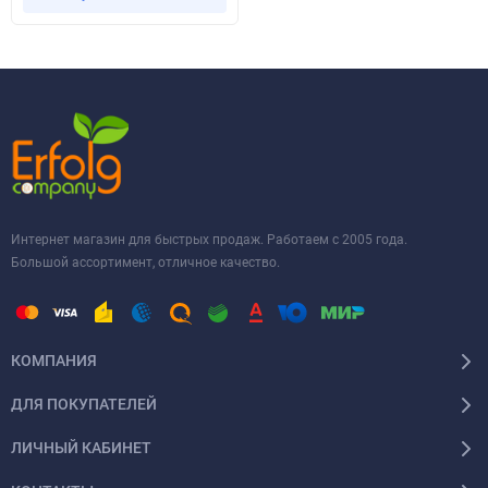
Интернет магазин для быстрых продаж. Работаем с 2005 года.
Большой ассортимент, отличное качество.
КОМПАНИЯ
ДЛЯ ПОКУПАТЕЛЕЙ
ЛИЧНЫЙ КАБИНЕТ