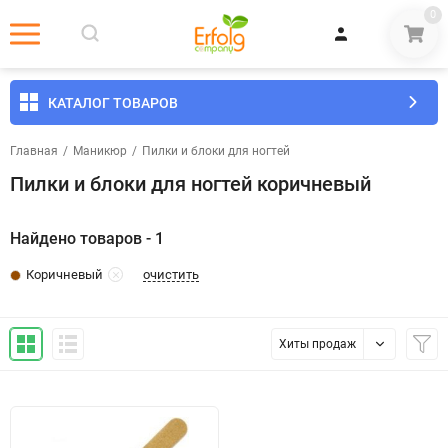
0
КАТАЛОГ ТОВАРОВ
Главная
/
Маникюр
/
​Пилки и блоки для ногтей
Пилки и блоки для ногтей коричневый
Найдено товаров - 1
очистить
Коричневый
Хиты продаж