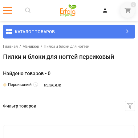
0
КАТАЛОГ ТОВАРОВ
Главная
/
Маникюр
/
​Пилки и блоки для ногтей
Пилки и блоки для ногтей персиковый
Найдено товаров - 0
очистить
Персиковый
Фильтр товаров