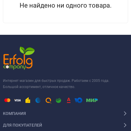
Не найдено ни одного товара.
Интернет магазин для быстрых продаж. Работаем с 2005 года.
Большой ассортимент, отличное качество.
КОМПАНИЯ
ДЛЯ ПОКУПАТЕЛЕЙ