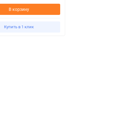
В корзину
Купить в 1 клик