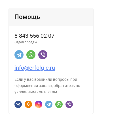
Помощь
8 843 556 02 07
Отдел продаж
info@erfolg-c.ru
Если у вас возникли вопросы при
оформлении заказа, обратитесь по
указанным контактам.