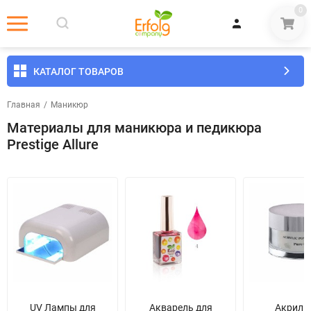
0
КАТАЛОГ ТОВАРОВ
Главная
/
Маникюр
Материалы для маникюра и педикюра
Prestige Allure
UV Лампы для
Акварель для
Акрил 