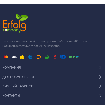
Интернет магазин для быстрых продаж. Работаем с 2005 года.
Большой ассортимент, отличное качество.
КОМПАНИЯ
ДЛЯ ПОКУПАТЕЛЕЙ
ЛИЧНЫЙ КАБИНЕТ
КОНТАКТЫ