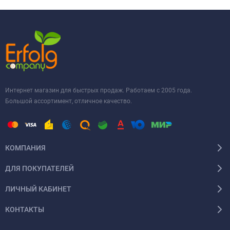
Интернет магазин для быстрых продаж. Работаем с 2005 года.
Большой ассортимент, отличное качество.
КОМПАНИЯ
ДЛЯ ПОКУПАТЕЛЕЙ
ЛИЧНЫЙ КАБИНЕТ
КОНТАКТЫ