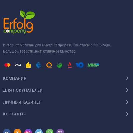
Интернет магазин для быстрых продаж. Работаем с 2005 года.
Большой ассортимент, отличное качество.
КОМПАНИЯ
ДЛЯ ПОКУПАТЕЛЕЙ
ЛИЧНЫЙ КАБИНЕТ
КОНТАКТЫ