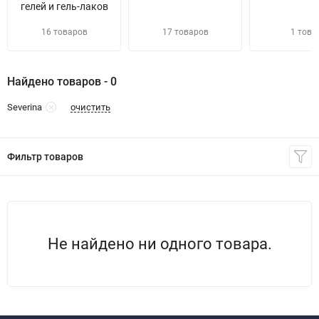
гелей и гель-лаков
16 товаров
17 товаров
1 това
Найдено товаров - 0
очистить
Severina
Фильтр товаров
Не найдено ни одного товара.