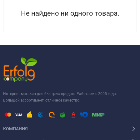
Не найдено ни одного товара.
Интернет магазин для быстрых продаж. Работаем с 2005 года.
Большой ассортимент, отличное качество.
КОМПАНИЯ