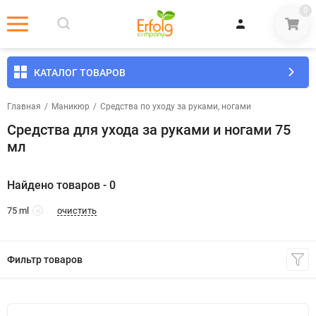
0
КАТАЛОГ ТОВАРОВ
Главная
/
Маникюр
/
Средства по уходу за руками, ногами
Средства для ухода за руками и ногами 75
мл
Найдено товаров - 0
очистить
75 ml
Фильтр товаров