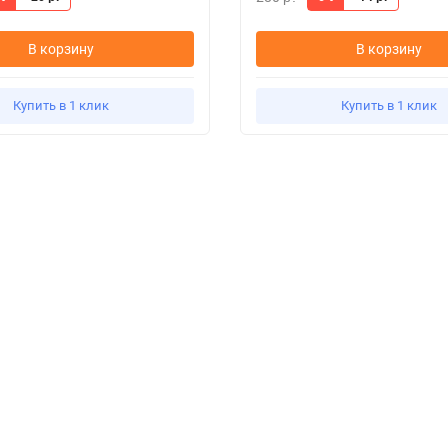
В корзину
В корзину
Купить в 1 клик
Купить в 1 клик