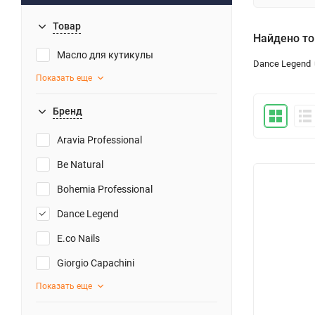
Товар
Найдено то
Масло для кутикулы
Dance Legend
Показать еще
Бренд
Aravia Professional
Be Natural
Bohemia Professional
Dance Legend
E.co Nails
Giorgio Capachini
Показать еще