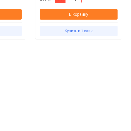
В корзину
Купить в 1 клик