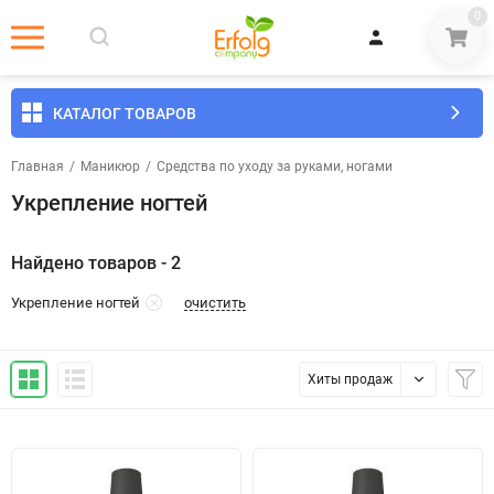
0
КАТАЛОГ ТОВАРОВ
Главная
/
Маникюр
/
Средства по уходу за руками, ногами
Укрепление ногтей
Найдено товаров - 2
очистить
Укрепление ногтей
Хиты продаж