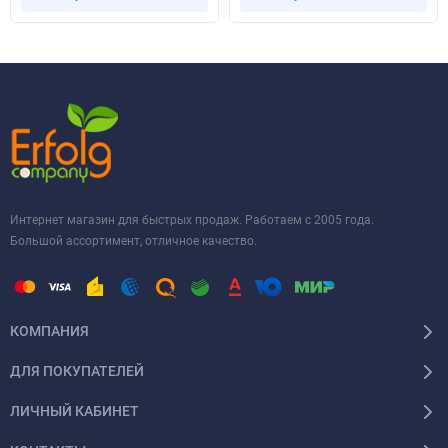
Интернет магазин для быстрых продаж. Работаем с 2005 года.
Большой ассортимент, отличное качество.
КОМПАНИЯ
ДЛЯ ПОКУПАТЕЛЕЙ
ЛИЧНЫЙ КАБИНЕТ