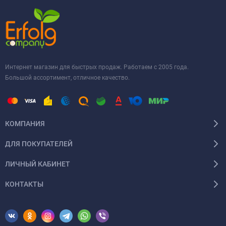
Интернет магазин для быстрых продаж. Работаем с 2005 года.
Большой ассортимент, отличное качество.
КОМПАНИЯ
ДЛЯ ПОКУПАТЕЛЕЙ
ЛИЧНЫЙ КАБИНЕТ
КОНТАКТЫ