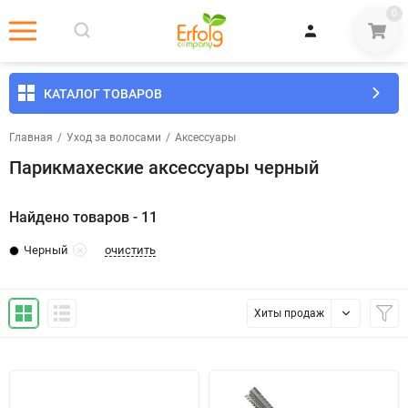
0
КАТАЛОГ ТОВАРОВ
Главная
/
Уход за волосами
/
Аксессуары
Парикмахеские аксессуары черный
Найдено товаров - 11
очистить
Черный
Хиты продаж