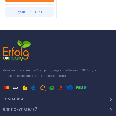
Купить в 1 клик
Интернет магазин для быстрых продаж. Работаем с 2005 года.
Большой ассортимент, отличное качество.
КОМПАНИЯ
ДЛЯ ПОКУПАТЕЛЕЙ