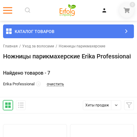
0
КАТАЛОГ ТОВАРОВ
Главная
/
Уход за волосами
/
Ножницы парикмахерские
Ножницы парикмахерские Erika Professional
Найдено товаров - 7
очистить
Erika Professional
Хиты продаж