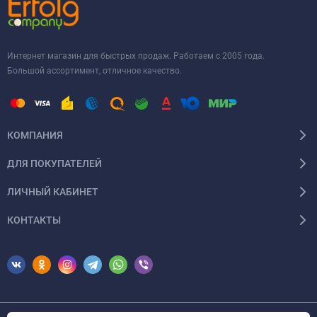
Интернет магазин для быстрых продаж. Работаем с 2005 года.
Большой ассортимент, отличное качество.
КОМПАНИЯ
ДЛЯ ПОКУПАТЕЛЕЙ
ЛИЧНЫЙ КАБИНЕТ
КОНТАКТЫ