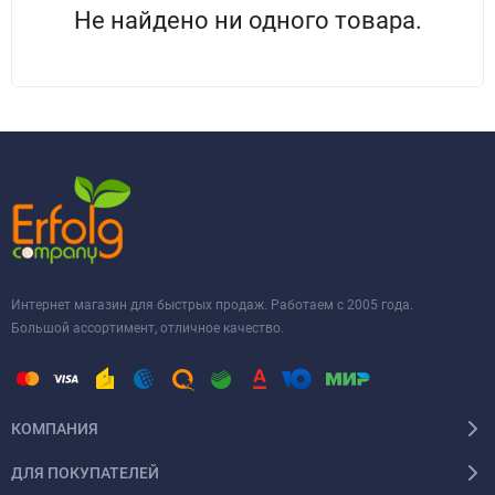
Не найдено ни одного товара.
Интернет магазин для быстрых продаж. Работаем с 2005 года.
Большой ассортимент, отличное качество.
КОМПАНИЯ
ДЛЯ ПОКУПАТЕЛЕЙ