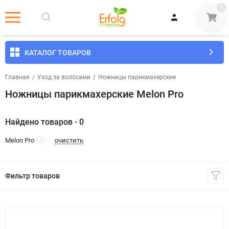
0
КАТАЛОГ ТОВАРОВ
Главная
/
Уход за волосами
/
Ножницы парикмахерские
Ножницы парикмахерские Melon Pro
Найдено товаров - 0
очистить
Melon Pro
Фильтр товаров