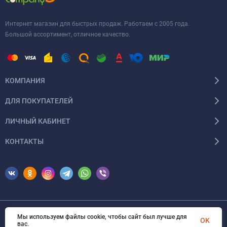
Интернет магазин для быстрых продаж. Работаем с 2005 года.
Большой ассортимент, отличное качество.
КОМПАНИЯ
ДЛЯ ПОКУПАТЕЛЕЙ
ЛИЧНЫЙ КАБИНЕТ
КОНТАКТЫ
Мы используем файлы cookie, чтобы сайт был лучше для
© 2026 Erfolg Cosmetics. Все права защищены
OK
вас.