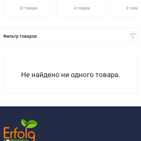
32 товара
4 товара
0 товар
Фильтр товаров
Не найдено ни одного товара.