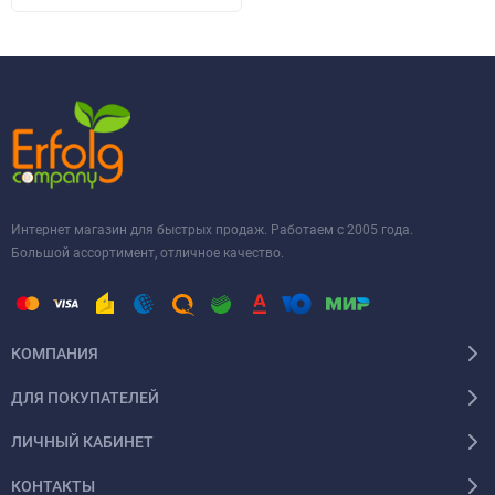
Интернет магазин для быстрых продаж. Работаем с 2005 года.
Большой ассортимент, отличное качество.
КОМПАНИЯ
ДЛЯ ПОКУПАТЕЛЕЙ
ЛИЧНЫЙ КАБИНЕТ
КОНТАКТЫ