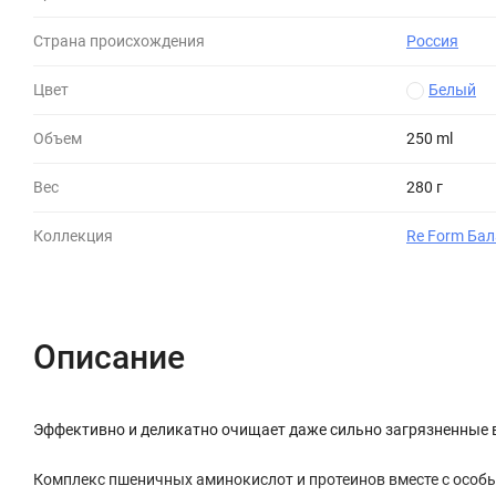
Страна происхождения
Россия
Цвет
Белый
Объем
250 ml
Вес
280 г
Коллекция
Re Form Бал
Описание
Эффективно и деликатно очищает даже сильно загрязненные в
Комплекс пшеничных аминокислот и протеинов вместе с особы