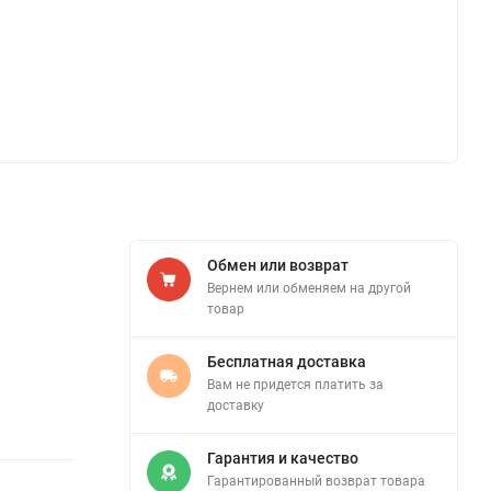
Обмен или возврат
Вернем или обменяем на другой
товар
Бесплатная доставка
Вам не придется платить за
доставку
Гарантия и качество
Гарантированный возврат товара