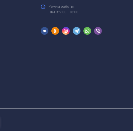
Режим работы:
Пн-Пт 9:00—18:00