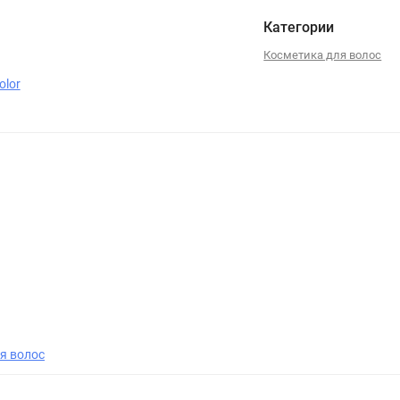
Категории
Косметика для волос
olor
я волос