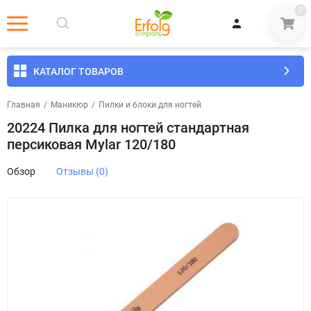
0
КАТАЛОГ ТОВАРОВ
Главная
/
Маникюр
/
​Пилки и блоки для ногтей
20224 Пилка для ногтей стандартная
персиковая Mylar 120/180
Обзор
Отзывы (0)