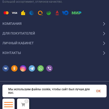
Большой ассортимент, отличное качество.
КОМПАНИЯ
ДЛЯ ПОКУПАТЕЛЕЙ
ЛИЧНЫЙ КАБИНЕТ
КОНТАКТЫ
Мы используем файлы cookie, чтобы сайт был лучше для
© 2026 Erfolg Cosmetics. Все права защищены
OK
вас.
0