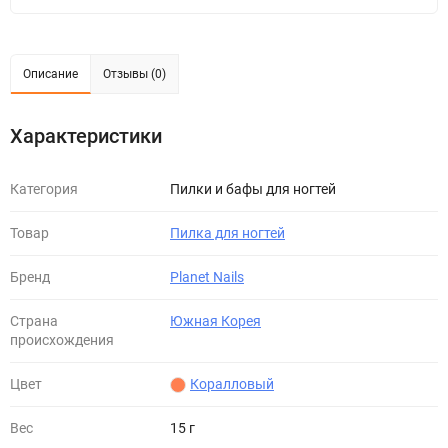
Описание
Отзывы (0)
Характеристики
Категория
Пилки и бафы для ногтей
Товар
Пилка для ногтей
Бренд
Planet Nails
Страна
Южная Корея
происхождения
Цвет
Коралловый
Вес
15 г