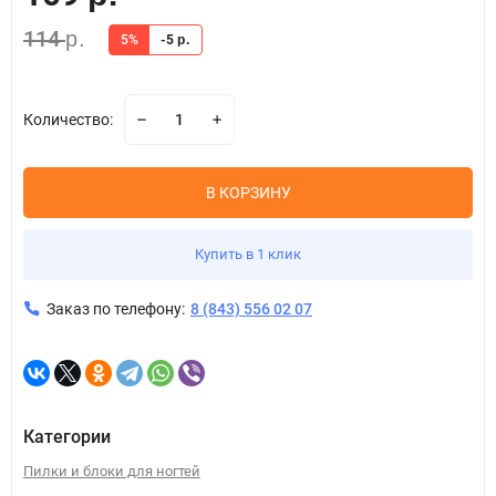
114
р.
5%
-5
р.
Количество:
В КОРЗИНУ
Купить в 1 клик
Заказ по телефону:
8 (843) 556 02 07
Категории
​Пилки и блоки для ногтей