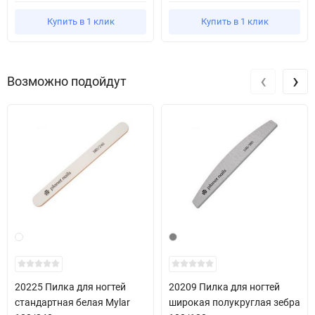
Купить в 1 клик
Купить в 1 клик
‹
›
Возможно подойдут
20225 Пилка для ногтей
20209 Пилка для ногтей
стандартная белая Mylar
широкая полукруглая зебра