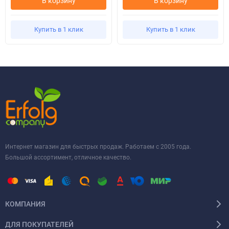
В корзину
В корзину
Купить в 1 клик
Купить в 1 клик
Интернет магазин для быстрых продаж. Работаем с 2005 года.
Большой ассортимент, отличное качество.
КОМПАНИЯ
ДЛЯ ПОКУПАТЕЛЕЙ