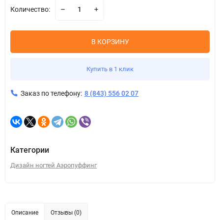
Количество:
В КОРЗИНУ
Купить в 1 клик
Заказ по телефону:
8 (843) 556 02 07
Категории
Дизайн ногтей Аэропуффинг
Описание
Отзывы (0)