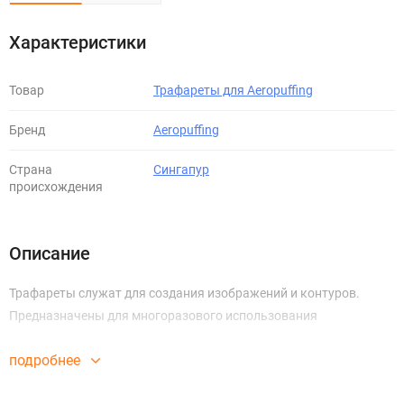
Характеристики
Товар
Трафареты для Aeropuffing
Бренд
Aeropuffing
Страна
Сингапур
происхождения
Описание
Трафареты служат для создания изображений и контуров.
Предназначены для многоразового использования
подробнее