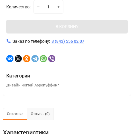
Количество:
В КОРЗИНУ
Заказ по телефону:
8 (843) 556 02 07
Категории
Дизайн ногтей Аэропуффинг
Описание
Отзывы (0)
Характеристики