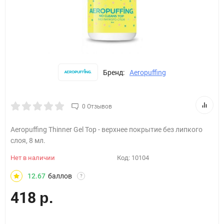
Бренд:
Aeropuffing
0 Отзывов
Aeropuffing Thinner Gel Top - верхнее покрытие без липкого
слоя, 8 мл.
Нет в наличии
Код:
10104
12.67
баллов
?
418
р.