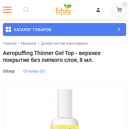
0
КАТАЛОГ ТОВАРОВ
Главная
/
Маникюр
/
Дизайн ногтей Аэропуффинг
Aeropuffing Thinner Gel Top - верхнее
покрытие без липкого слоя, 8 мл.
Обзор
Отзывы (0)