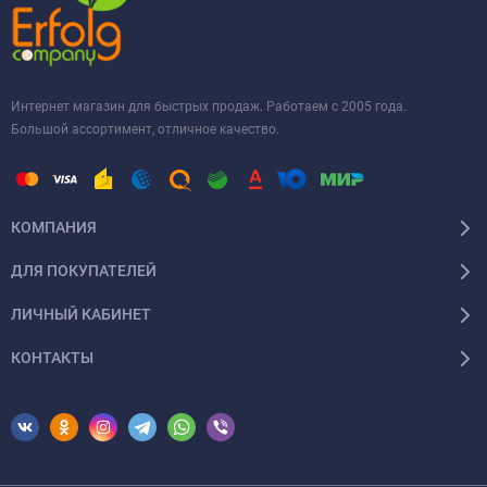
Интернет магазин для быстрых продаж. Работаем с 2005 года.
Большой ассортимент, отличное качество.
КОМПАНИЯ
ДЛЯ ПОКУПАТЕЛЕЙ
ЛИЧНЫЙ КАБИНЕТ
КОНТАКТЫ