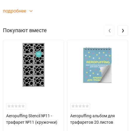
подробнее
‹
›
Покупают вместе
Aeropuffing Stencil №11 -
Aeropuffing альбом для
трафарет №11 (кружочки)
трафаретов 20 листов