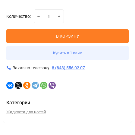
Количество:
В КОРЗИНУ
Купить в 1 клик
Заказ по телефону:
8 (843) 556 02 07
Категории
​Жидкости для ногтей