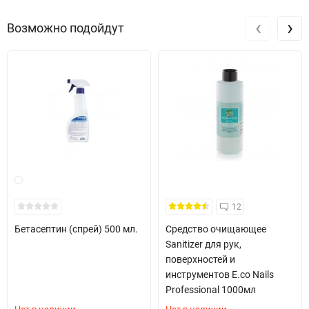
‹
›
Возможно подойдут
12
Бетасептин (спрей) 500 мл.
Средство очищающее
Sanitizer для рук,
поверхностей и
инструментов E.co Nails
Professional 1000мл