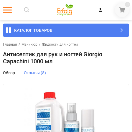
0
КАТАЛОГ ТОВАРОВ
Главная
/
Маникюр
/
​Жидкости для ногтей
Антисептик для рук и ногтей Giorgio
Capachini 1000 мл
Обзор
Отзывы (8)