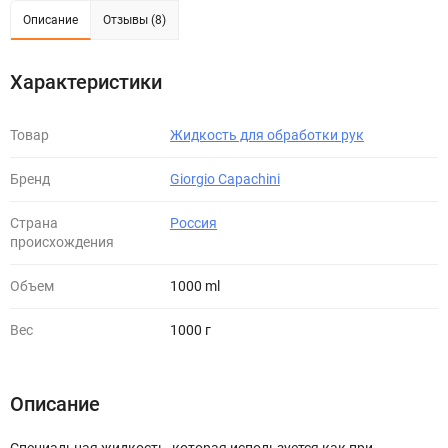
Описание
Отзывы (8)
Характеристики
Товар
Жидкость для обработки рук
Бренд
Giorgio Capachini
Страна
Россия
происхождения
Объем
1000 ml
Вес
1000 г
Описание