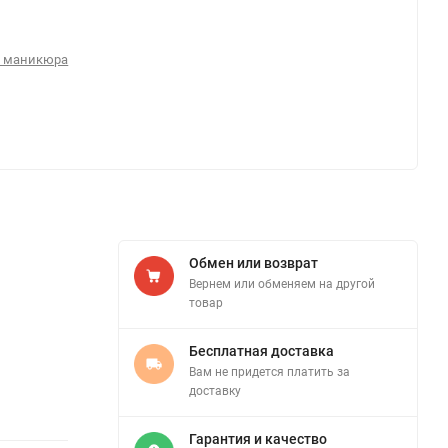
я маникюра
Обмен или возврат
Вернем или обменяем на другой
товар
Бесплатная доставка
Вам не придется платить за
доставку
Гарантия и качество