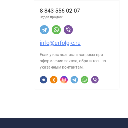
8 843 556 02 07
Отдел продаж
info@erfolg-c.ru
Если у вас возникли вопросы при
оформлении заказа, обратитесь по
указанным контактам.