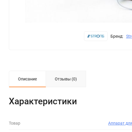
Бренд:
St
Описание
Отзывы (0)
Характеристики
Товар
Аппарат дл