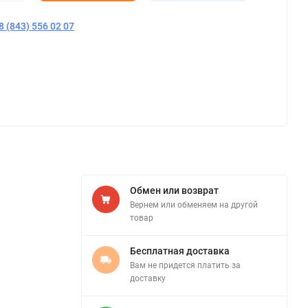
8 (843) 556 02 07
Обмен или возврат
Вернем или обменяем на другой
товар
Бесплатная доставка
Вам не придется платить за
доставку