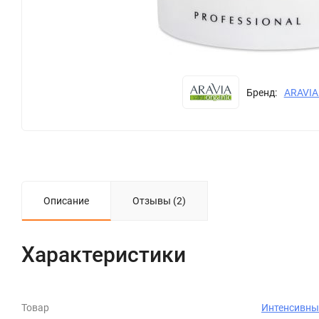
Бренд:
ARAVIA
Описание
Отзывы (2)
Характеристики
Товар
Интенсивный