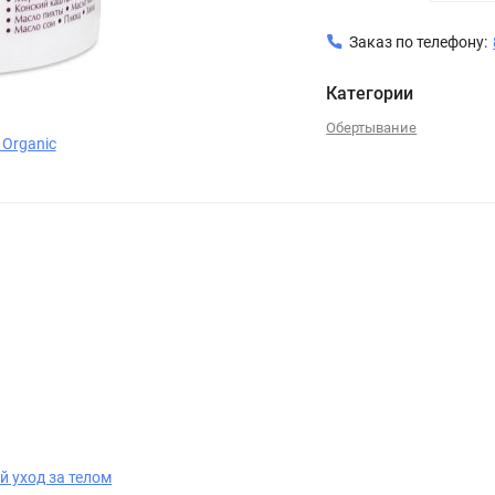
Заказ по телефону:
Категории
Обертывание
 Organic
 уход за телом