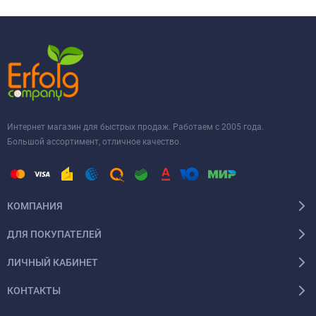
Интернет магазин для быстрых продаж. Работаем с 2005 года.
Большой ассортимент, отличное качество.
КОМПАНИЯ
ДЛЯ ПОКУПАТЕЛЕЙ
ЛИЧНЫЙ КАБИНЕТ
КОНТАКТЫ