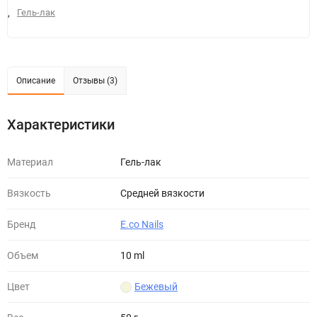
,
Гель-лак
Описание
Отзывы (3)
Характеристики
Материал
Гель-лак
Вязкость
Средней вязкости
Бренд
E.co Nails
Объем
10 ml
Цвет
Бежевый