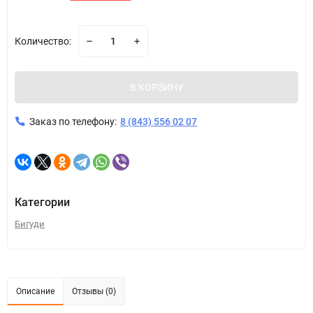
Количество:
В КОРЗИНУ
Заказ по телефону:
8 (843) 556 02 07
Категории
Бигуди
Описание
Отзывы (0)