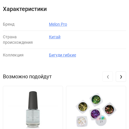
Характеристики
Бренд
Melon Pro
Страна
Китай
происхождения
Коллекция
Бигуди гибкие
‹
›
Возможно подойдут