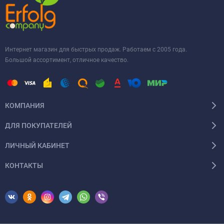
Интернет магазин для быстрых продаж. Работаем с 2005 года.
Большой ассортимент, отличное качество.
КОМПАНИЯ
ДЛЯ ПОКУПАТЕЛЕЙ
ЛИЧНЫЙ КАБИНЕТ
КОНТАКТЫ