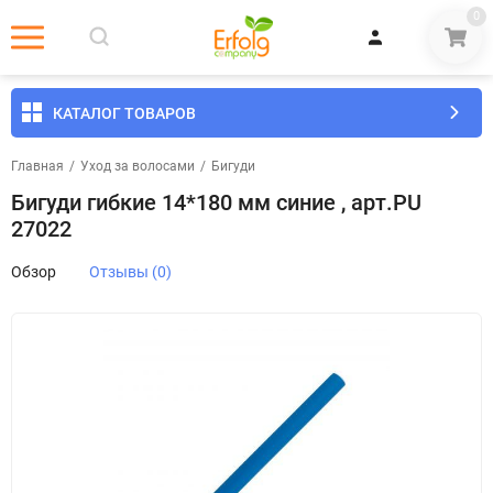
0
КАТАЛОГ ТОВАРОВ
Главная
/
Уход за волосами
/
Бигуди
Бигуди гибкие 14*180 мм синие , арт.PU
27022
Обзор
Отзывы (0)