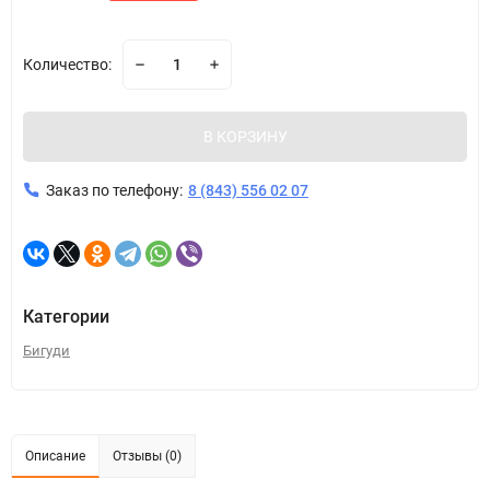
Количество:
В КОРЗИНУ
Заказ по телефону:
8 (843) 556 02 07
Категории
Бигуди
Описание
Отзывы (0)