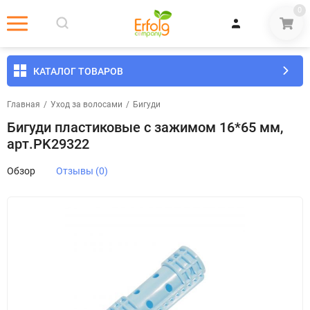
0
КАТАЛОГ ТОВАРОВ
Главная
/
Уход за волосами
/
Бигуди
Бигуди пластиковые с зажимом 16*65 мм,
арт.PK29322
Обзор
Отзывы (0)