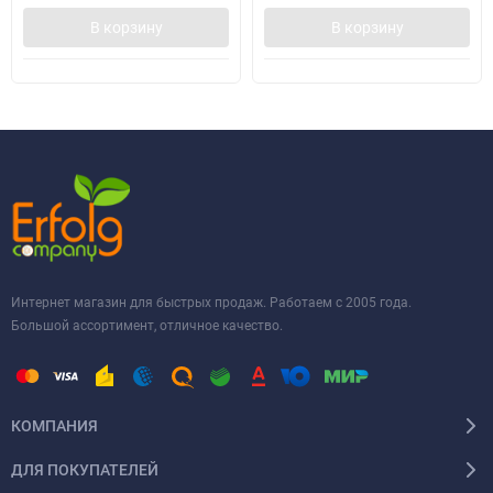
В корзину
В корзину
Интернет магазин для быстрых продаж. Работаем с 2005 года.
Большой ассортимент, отличное качество.
КОМПАНИЯ
ДЛЯ ПОКУПАТЕЛЕЙ