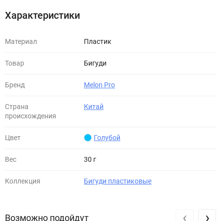
Характеристики
Материал
Пластик
Товар
Бигуди
Бренд
Melon Pro
Страна
Китай
происхождения
Цвет
Голубой
Вес
30 г
Коллекция
Бигуди пластиковые
‹
›
Возможно подойдут