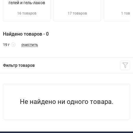
гелей и гель-лаков
16 товаров
17 товаров
1 това
Найдено товаров - 0
очистить
19 г
Фильтр товаров
Не найдено ни одного товара.