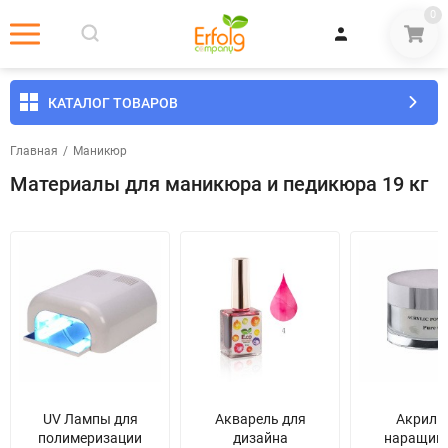
0
КАТАЛОГ ТОВАРОВ
Главная
/
Маникюр
Материалы для маникюра и педикюра 19 кг
UV Лампы для
Акварель для
Акрил 
полимеризации
дизайна
наращив