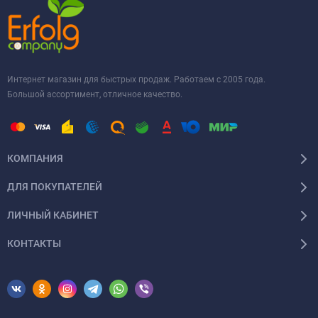
Интернет магазин для быстрых продаж. Работаем с 2005 года.
Большой ассортимент, отличное качество.
КОМПАНИЯ
ДЛЯ ПОКУПАТЕЛЕЙ
ЛИЧНЫЙ КАБИНЕТ
КОНТАКТЫ