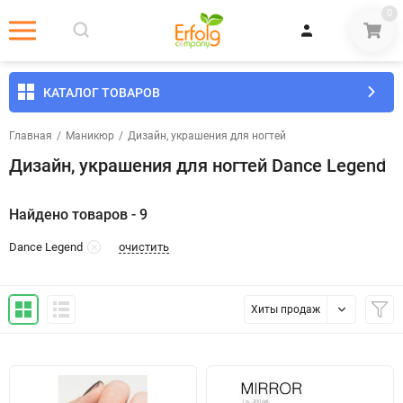
0
КАТАЛОГ ТОВАРОВ
Главная
/
Маникюр
/
Дизайн, украшения для ногтей
Дизайн, украшения для ногтей Dance Legend
Найдено товаров - 9
очистить
Dance Legend
Хиты продаж