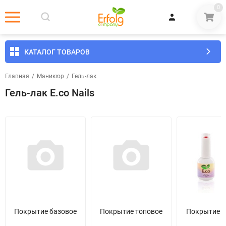
0
КАТАЛОГ ТОВАРОВ
Главная
/
Маникюр
/
Гель-лак
Гель-лак E.co Nails
Покрытие базовое
Покрытие топовое
Покрытие ц