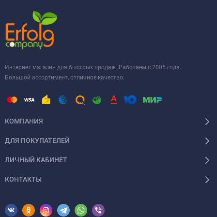
Интернет магазин для быстрых продаж. Работаем с 2005 года.
Большой ассортимент, отличное качество.
КОМПАНИЯ
ДЛЯ ПОКУПАТЕЛЕЙ
ЛИЧНЫЙ КАБИНЕТ
КОНТАКТЫ