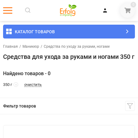
0
КАТАЛОГ ТОВАРОВ
Главная
/
Маникюр
/
Средства по уходу за руками, ногами
Средства для ухода за руками и ногами 350 г
Найдено товаров - 0
очистить
350 г
Фильтр товаров