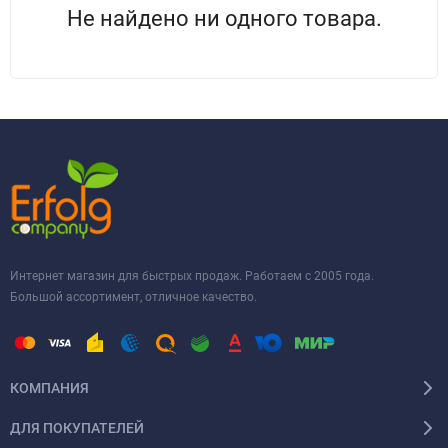
Не найдено ни одного товара.
Интернет магазин для быстрых продаж. Работаем с 2005 года.
Большой ассортимент, отличное качество.
КОМПАНИЯ
ДЛЯ ПОКУПАТЕЛЕЙ